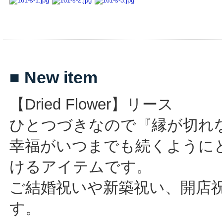
■ New item
【Dried Flower】リース
ひとつづきなので『縁が切れ
幸福がいつまでも続くように
けるアイテムです。
ご結婚祝いや新築祝い、開店
す。