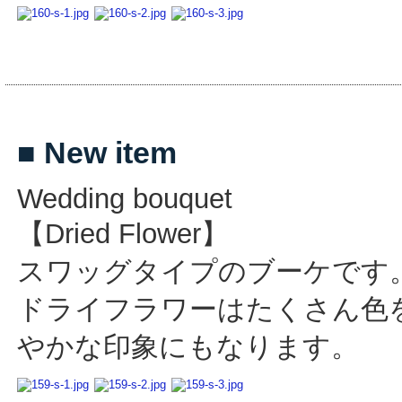
■ New item
Wedding bouquet
【Dried Flower】
スワッグタイプのブーケです
ドライフラワーはたくさん色
やかな印象にもなります。