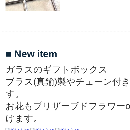
■ New item
ガラスのギフトボックス
ブラス(真鍮)製やチェーン付
す。
お花もプリザーブドフラワーo
けます。