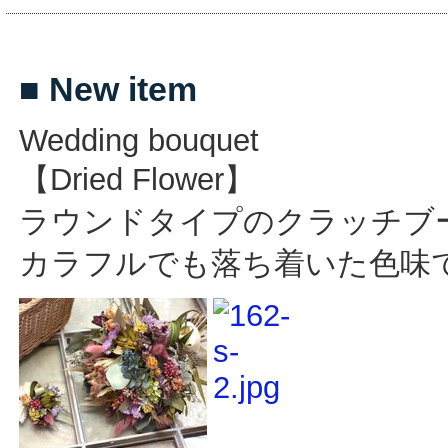
■ New item
Wedding bouquet
【Dried Flower】
ラウンドタイプのクラッチブ
カラフルでも落ち着いた色味