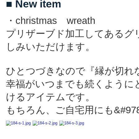
■ New item
・christmas wreath
プリザーブド加工してあるグ
しみいただけます。
ひとつづきなので『縁が切れ
幸福がいつまでも続くように
けるアイテムです。
もちろん、ご自宅用にも&#978