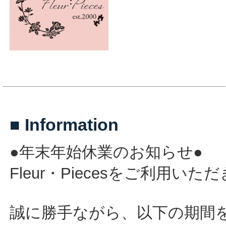
■ Information
●年末年始休業のお知らせ●
Fleur・Piecesをご利用
誠に勝手ながら、以下の期間