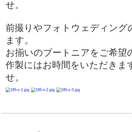
せ。
前撮りやフォトウェディング
ます。
お揃いのブートニアをご希望
作製にはお時間をいただきま
せ。