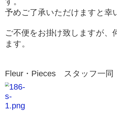
す。
予めご了承いただけますと幸
ご不便をお掛け致しますが、
ます。
Fleur・Pieces スタッフ一同