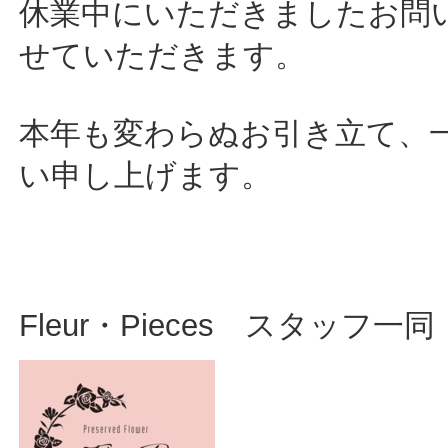
休業中にいただきましたお問
せていただきます。
本年も変わらぬお引き立て、
い申し上げます。
Fleur・Pieces スタッフ一同