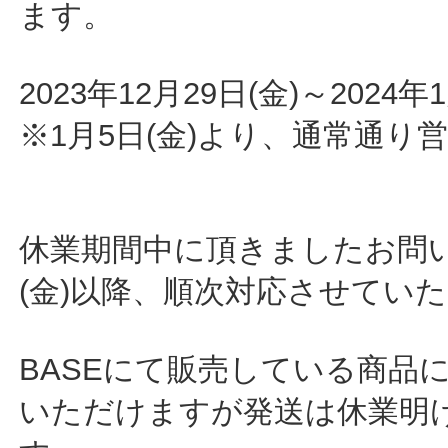
ます。
2023年12月29日(金)～2024年
※1月5日(金)より、通常通り
休業期間中に頂きましたお問い
(金)以降、順次対応させてい
BASEにて販売している商品
いただけますが発送は休業明け