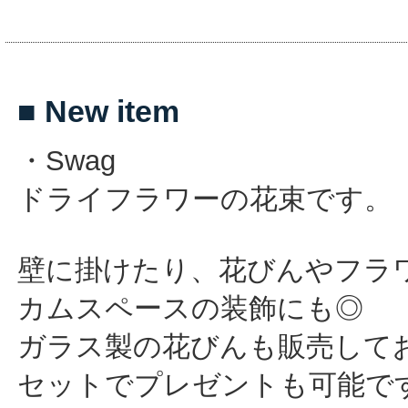
■ New item
・Swag
ドライフラワーの花束です。
壁に掛けたり、花びんやフラ
カムスペースの装飾にも◎
ガラス製の花びんも販売して
セットでプレゼントも可能で